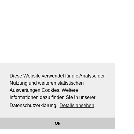
Diese Website verwendet für die Analyse der
Nutzung und weiteren statistischen
Auswertungen Cookies. Weitere
Informationen dazu finden Sie in unserer
Datenschutzerklärung.
Details ansehen
Ok