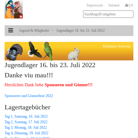
Impressum
Intranet
de
|
fr
Jugend & Mitglieder
Jugendlager 16. bis 23. Juli 2022
Kleintiere Schweiz
Jugendlager 16. bis 23. Juli 2022
Danke viu mau!!!
Herzlichen Dank liebe
Sponsoren und Gönner!!!
Sponsoren und Gönnerliste 2022
Lagertagebücher
Tag 1, Samstag, 16. Juli 2022
Tag 2, Sonntag, 17. Juli 2022
Tag 3, Montag, 18. Juli 2022
Tag 4, Dienstag, 19. Juli 2022