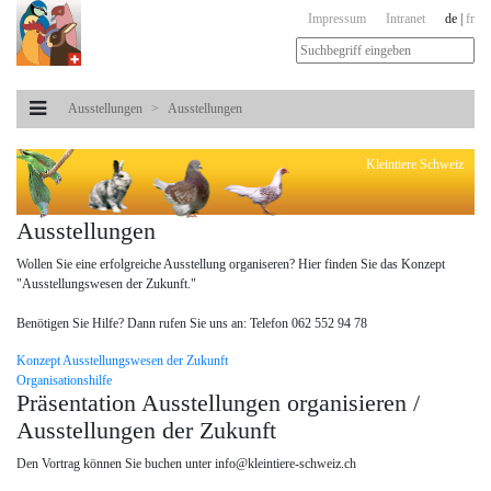
Impressum
Intranet
de
|
fr
Ausstellungen
Ausstellungen
Kleintiere Schweiz
Ausstellungen
Wollen Sie eine erfolgreiche Ausstellung organiseren? Hier finden Sie das Konzept
"Ausstellungswesen der Zukunft."
Benötigen Sie Hilfe? Dann rufen Sie uns an: Telefon 062 552 94 78
Konzept Ausstellungswesen der Zukunft
Organisationshilfe
Präsentation Ausstellungen organisieren /
Ausstellungen der Zukunft
Den Vortrag können Sie buchen unter info@kleintiere-schweiz.ch