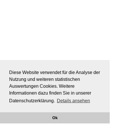
Diese Website verwendet für die Analyse der
Nutzung und weiteren statistischen
Auswertungen Cookies. Weitere
Informationen dazu finden Sie in unserer
Datenschutzerklärung.
Details ansehen
Ok