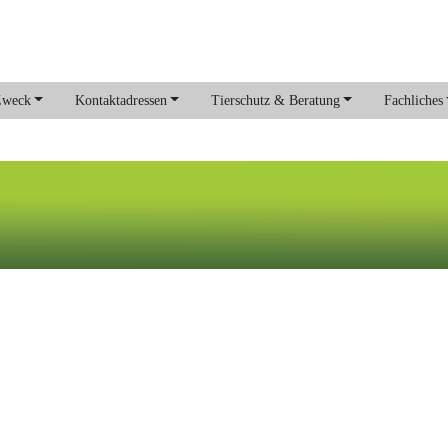
Zweck
Kontaktadressen
Tierschutz & Beratung
Fachliches