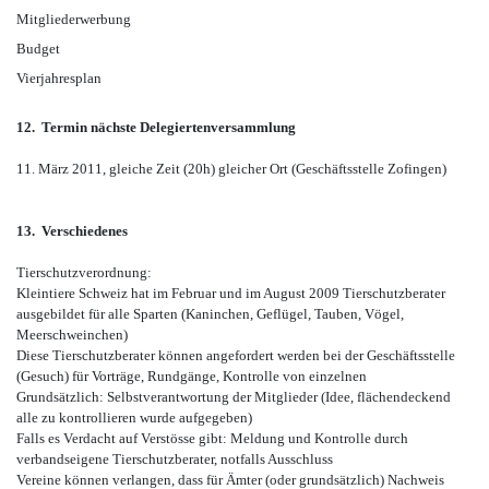
Mitgliederwerbung
Budget
Vierjahresplan
12. Termin nächste Delegiertenversammlung
11. März 2011, gleiche Zeit (20h) gleicher Ort (Geschäftsstelle Zofingen)
13. Verschiedenes
Tierschutzverordnung:
Kleintiere Schweiz hat im Februar und im August 2009 Tierschutzberater
ausgebildet für alle Sparten (Kaninchen, Geflügel, Tauben, Vögel,
Meerschweinchen)
Diese Tierschutzberater können angefordert werden bei der Geschäftsstelle
(Gesuch) für Vorträge, Rundgänge, Kontrolle von einzelnen
Grundsätzlich: Selbstverantwortung der Mitglieder (Idee, flächendeckend
alle zu kontrollieren wurde aufgegeben)
Falls es Verdacht auf Verstösse gibt: Meldung und Kontrolle durch
verbandseigene Tierschutzberater, notfalls Ausschluss
Vereine können verlangen, dass für Ämter (oder grundsätzlich) Nachweis