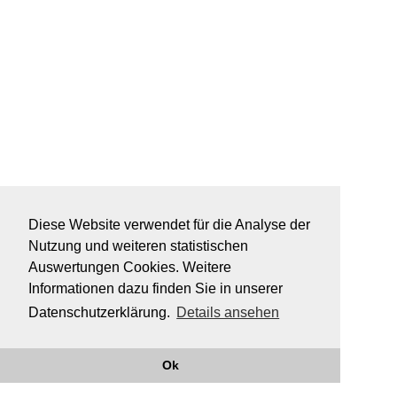
Diese Website verwendet für die Analyse der
Nutzung und weiteren statistischen
Auswertungen Cookies. Weitere
Informationen dazu finden Sie in unserer
Datenschutzerklärung.
Details ansehen
Ok