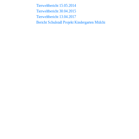
Tierweltbericht 15.05.2014
Tierweltbericht 30.04.2015
Tierweltbericht 13.04.2017
Bericht Schulstall Projekt Kindergarten Mülchi