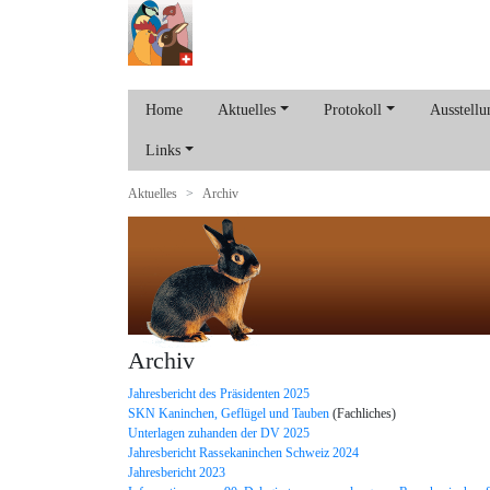
Home
Aktuelles
Protokoll
Ausstellu
Links
Aktuelles
Archiv
Archiv
Jahresbericht des Präsidenten 2025
SKN Kaninchen, Geflügel und Tauben
(Fachliches)
Unterlagen zuhanden der DV 2025
Jahresbericht Rassekaninchen Schweiz 2024
Jahresbericht 2023