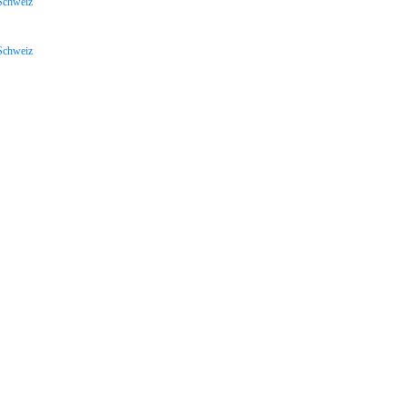
Schweiz
Schweiz