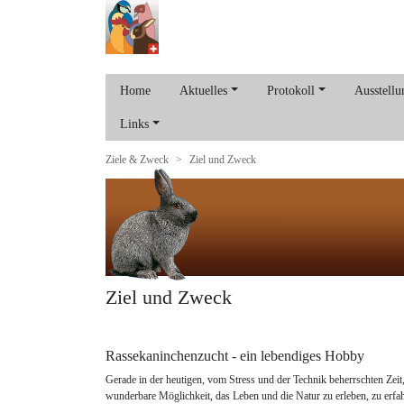
Home
Aktuelles
Protokoll
Ausstellu
Links
Ziele & Zweck
Ziel und Zweck
Ziel und Zweck
Rassekaninchenzucht - ein lebendiges Hobby
Gerade in der heutigen, vom Stress und der Technik beherrschten Zeit
wunderbare Möglichkeit, das Leben und die Natur zu erleben, zu erfa