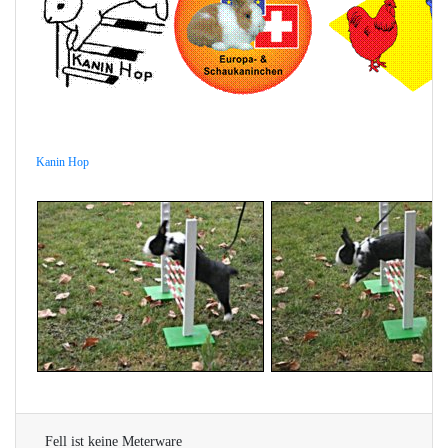
Kanin Hop
Fell ist keine Meterware