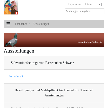
Impressum
Intranet
de
|
fr
Fachliches
Ausstellungen
Rassetauben Schweiz
Ausstellungen
Subventionsbeiträge von Rassetauben Schweiz
Formular d/f
Bewilligungs- und Meldepflicht für Handel mit Tieren an
Ausstellungen