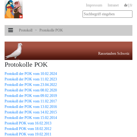
Impressum
Intranet
de
|
fr
Protokoll
Protokolle POK
Rassetauben Schweiz
Protokolle POK
Protokoll der POK vom 10.02.2024
Protokoll der POK vom 11.02.2023
Protokoll der POK vom 23.04.2022
Protokoll der POK vom 08.02.2020
Protokoll der POK vom 09.02.2019
Protokoll der POK vom 11.02.2017
Protokoll der POK vom 13.02.2016
Protokoll der POK vom 14.02.2015
Protokoll der POK vom 15.02.2014
Protokoll POK vom 16.02.2013
Protokoll POK vom 18.02.2012
Protokoll POK vom 19.02.2011