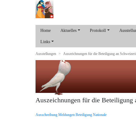
Home
Aktuelles
Protokoll
Ausstellu
Links
Ausstellungen
Auszeichnungen für die Beteiligung an Schweizer
Auszeichnungen für die Beteiligung
Ausschreibung Meldungen Beteiligung Nationale